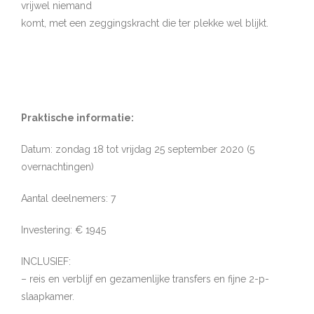
vrijwel niemand
komt, met een zeggingskracht die ter plekke wel blijkt.
Praktische informatie:
Datum: zondag 18 tot vrijdag 25 september 2020 (5
overnachtingen)
Aantal deelnemers: 7
Investering: € 1945
INCLUSIEF:
– reis en verblijf en gezamenlijke transfers en fijne 2-p-
slaapkamer.