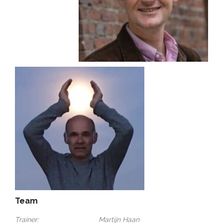
Team
Trainer: Martijn Haan