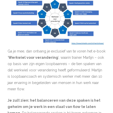
Ga je mee, dan ontvang je exclusief van te voren het e-book
‘
Werkwiel voor verandering
’, waarin trainer Martijn – ook
op basis van zijn eigen loopbaanreis – de tien spaken van
dat werkwiel voor verandering heeft geformuleerd. Martijn
is loopbaancoach en systemisch werker met meer dan 10
jaar ervaring in begeleiden van mensen in hun werk naar
meer flow.
Je zult zien: het balanceren van deze spaken is het
geheim om je werk in een staat van flow te laten