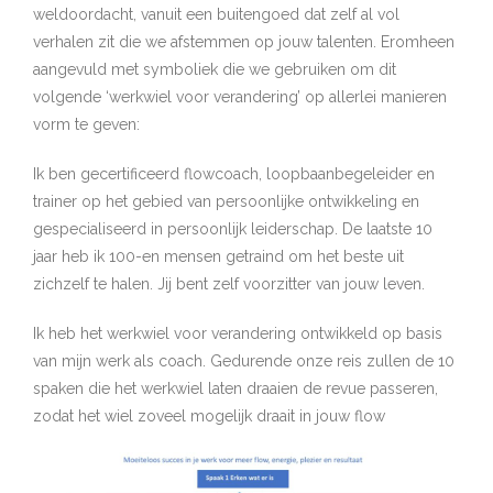
weldoordacht, vanuit een buitengoed dat zelf al vol
verhalen zit die we afstemmen op jouw talenten. Eromheen
aangevuld met symboliek die we gebruiken om dit
volgende ‘werkwiel voor verandering’ op allerlei manieren
vorm te geven:
Ik ben gecertificeerd flowcoach, loopbaanbegeleider en
trainer op het gebied van persoonlijke ontwikkeling en
gespecialiseerd in persoonlijk leiderschap. De laatste 10
jaar heb ik 100-en mensen getraind om het beste uit
zichzelf te halen. Jij bent zelf voorzitter van jouw leven.
Ik heb het werkwiel voor verandering ontwikkeld op basis
van mijn werk als coach. Gedurende onze reis zullen de 10
spaken die het werkwiel laten draaien de revue passeren,
zodat het wiel zoveel mogelijk draait in jouw flow