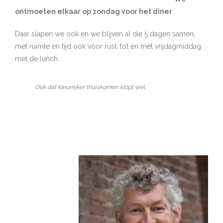
ontmoeten elkaar op zondag voor het diner
Daar slapen we ook en we blijven al die 5 dagen samen,
met ruimte en tijd ook voor rust, tot en met vrijdagmiddag
met de lunch.
Ook dat kleurrijker thuiskomen klopt wel.