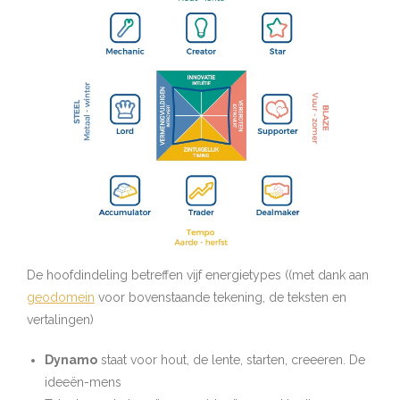
De hoofdindeling betreffen vijf energietypes ((met dank aan
geodomein
voor bovenstaande tekening, de teksten en
vertalingen)
Dynamo
staat voor hout, de lente, starten, creeeren. De
ideeën-mens