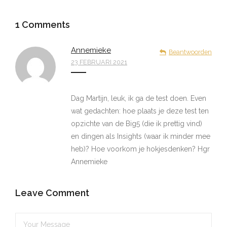
1
Comments
Annemieke
Beantwoorden
23 FEBRUARI 2021
Dag Martijn, leuk, ik ga de test doen. Even
wat gedachten: hoe plaats je deze test ten
opzichte van de Big5 (die ik prettig vind)
en dingen als Insights (waar ik minder mee
heb)? Hoe voorkom je hokjesdenken? Hgr
Annemieke
Leave Comment