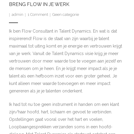
BRENG FLOW IN JE WERK
admin
1
Comment
Geen categorie
Ik ben Flow Consultant in Talent Dynamics. En wat is dat
inspirerend! Flow is de staat van zijn waarbij je talent
maximaal tot uiting komt en je energie en vertrouwen krijgt
van je werk. Vanuit de Talent Dynamics visie krijg je meer
vertrouwen door meer waarde toe te voegen aan jezelf en
de mensen om je heen. En je krijgt meer impact als je je
talent als een hefboom inzet voor een groter geheel. Je
kunt alleen meer waarde toevoegen en meer impact
genereren als je je talenten onderkent.
Ik had tot nu toe geen instrument in handen om een klant
zijn/haar hoofd, hart, lichaam en gevoel te verbinden.
Opstellingen gaat vooral over het hart en voelen,
Loopbaangesprekken verzanden soms in een hoofd-