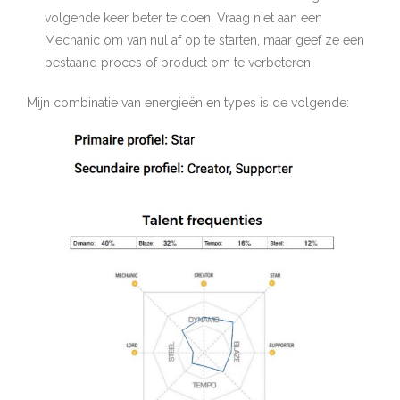
volgende keer beter te doen. Vraag niet aan een
Mechanic om van nul af op te starten, maar geef ze een
bestaand proces of product om te verbeteren.
Mijn combinatie van energieën en types is de volgende: