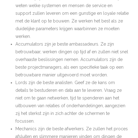
weten welke systemen en mensen de service en
support zullen leveren om een gunstige en loyale relatie
met de klant op te bouwen. Ze werken het best als ze
duidelijke parameters krijgen waarbinnen ze moeten
werken.
Accumulators zijn je beste ambassadeurs. Ze zijn
betrouwbaar, werken dingen op tijd af en zullen niet snel
overhaaste beslissingen nemen. Accumulators zijn de
beste projectmanagers, als een specifieke taak op een
betrouwbare manier uitgevoerd moet worden.
Lords zijn de beste analisten. Geef ze de kans om
details te bestuderen en data aan te leveren. Vraag ze
niet om te gaan netwerken, tijd te spenderen aan het
uitbouwen van relaties of onderhandelingen, aangezien
zij het sterkst zijn in zich achter de schermen te
focussen.
Mechanics zijn de beste afwerkers. Ze zullen het proces
afsluiten en slimmere manieren vinden om dingen de