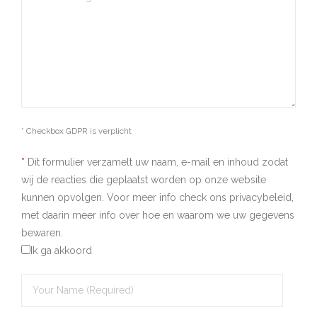
* Checkbox GDPR is verplicht
*
Dit formulier verzamelt uw naam, e-mail en inhoud zodat
wij de reacties die geplaatst worden op onze website
kunnen opvolgen. Voor meer info check ons privacybeleid,
met daarin meer info over hoe en waarom we uw gegevens
bewaren.
Ik ga akkoord