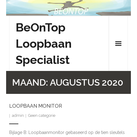
Skip
to
content
BeOnTop
Loopbaan
Specialist
MAAND:
AUGUSTUS 2020
LOOPBAAN MONITOR
admin
Geen categorie
Bijlage B: Loopbaanmonitor gebaseerd op de tien sleutels