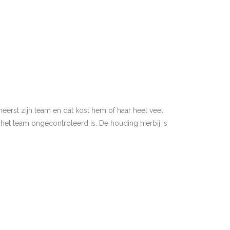
eerst zijn team en dat kost hem of haar heel veel
het team ongecontroleerd is. De houding hierbij is