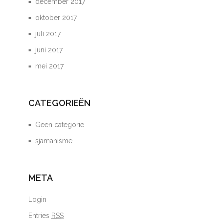
december 2017
oktober 2017
juli 2017
juni 2017
mei 2017
CATEGORIEËN
Geen categorie
sjamanisme
META
Login
Entries
RSS