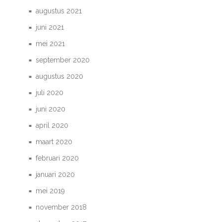
augustus 2021
juni 2021
mei 2021
september 2020
augustus 2020
juli 2020
juni 2020
april 2020
maart 2020
februari 2020
januari 2020
mei 2019
november 2018