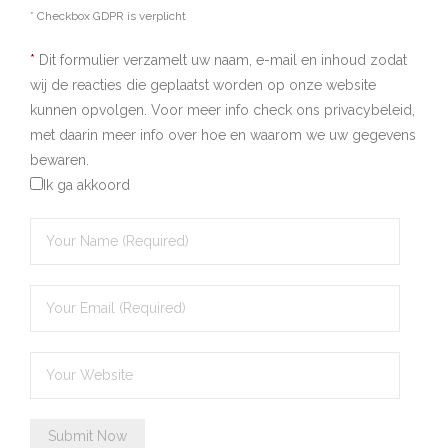
* Checkbox GDPR is verplicht
*
Dit formulier verzamelt uw naam, e-mail en inhoud zodat
wij de reacties die geplaatst worden op onze website
kunnen opvolgen. Voor meer info check ons privacybeleid,
met daarin meer info over hoe en waarom we uw gegevens
bewaren.
Ik ga akkoord