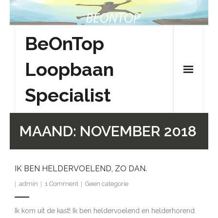
Skip
to
content
BeOnTop
Loopbaan
Specialist
MAAND:
NOVEMBER 2018
IK BEN HELDERVOELEND, ZO DAN.
admin
1
Comment
Geen categorie
Ik kom uit de kast! Ik ben heldervoelend en helderhorend.