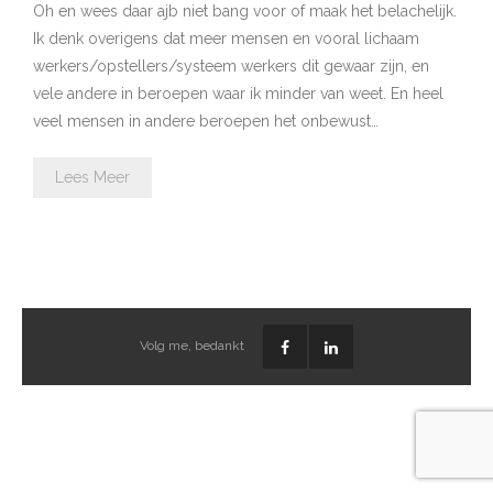
Oh en wees daar ajb niet bang voor of maak het belachelijk.
Ik denk overigens dat meer mensen en vooral lichaam
werkers/opstellers/systeem werkers dit gewaar zijn, en
vele andere in beroepen waar ik minder van weet. En heel
veel mensen in andere beroepen het onbewust…
Lees Meer
Volg me, bedankt