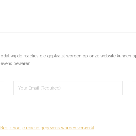
zodat wij de reacties die geplaatst worden op onze website kunnen o
gevens bewaren.
.
Bekijk hoe je reactie gegevens worden verwerkt
.