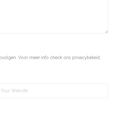
pvolgen. Voor meer info check ons privacybeleid,