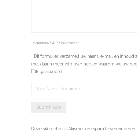
* Checkbox GDPR is verplicht
*
Dit formulier verzamelt uw naam, e-mail en inhoud 
met daarin meer info over hoe en waarom we uw ge
Ik ga akkoord
Deze site gebruikt Akismet om spam te verminderen