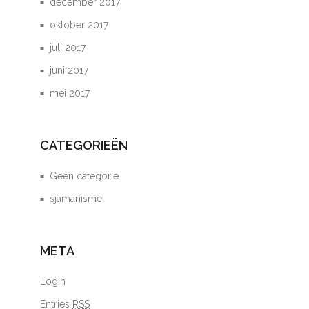
december 2017
oktober 2017
juli 2017
juni 2017
mei 2017
CATEGORIEËN
Geen categorie
sjamanisme
META
Login
Entries
RSS