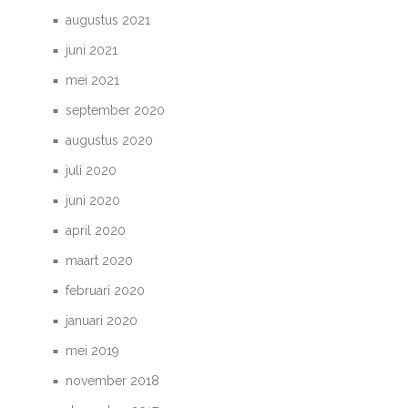
augustus 2021
juni 2021
mei 2021
september 2020
augustus 2020
juli 2020
juni 2020
april 2020
maart 2020
februari 2020
januari 2020
mei 2019
november 2018