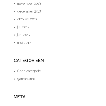
november 2018
december 2017
oktober 2017
juli 2017
juni 2017
mei 2017
CATEGORIEËN
Geen categorie
sjamanisme
META