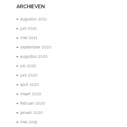
ARCHIEVEN
augustus 2021
juni 2021
mei 2021
september 2020
augustus 2020
juli 2020
juni 2020
april 2020
maart 2020
februari 2020
januari 2020
mei 2019