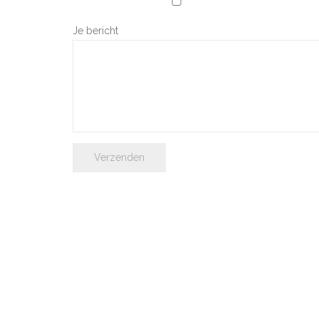
Je bericht