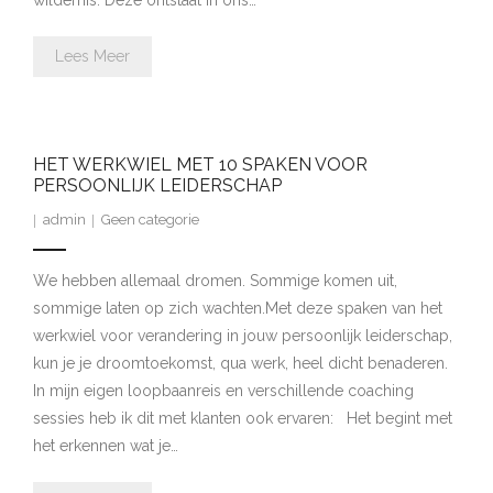
wildernis. Deze ontstaat in ons…
Lees Meer
HET WERKWIEL MET 10 SPAKEN VOOR
PERSOONLIJK LEIDERSCHAP
admin
Geen categorie
We hebben allemaal dromen. Sommige komen uit,
sommige laten op zich wachten.Met deze spaken van het
werkwiel voor verandering in jouw persoonlijk leiderschap,
kun je je droomtoekomst, qua werk, heel dicht benaderen.
In mijn eigen loopbaanreis en verschillende coaching
sessies heb ik dit met klanten ook ervaren: Het begint met
het erkennen wat je…