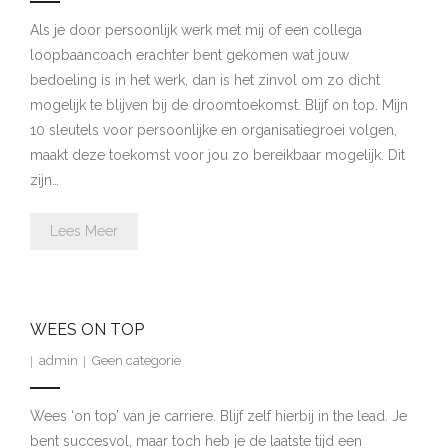
Als je door persoonlijk werk met mij of een collega
loopbaancoach erachter bent gekomen wat jouw
bedoeling is in het werk, dan is het zinvol om zo dicht
mogelijk te blijven bij de droomtoekomst. Blijf on top. Mijn
10 sleutels voor persoonlijke en organisatiegroei volgen,
maakt deze toekomst voor jou zo bereikbaar mogelijk. Dit
zijn…
Lees Meer
WEES ON TOP
admin
Geen categorie
Wees ‘on top’ van je carriere. Blijf zelf hierbij in the lead. Je
bent succesvol, maar toch heb je de laatste tijd een