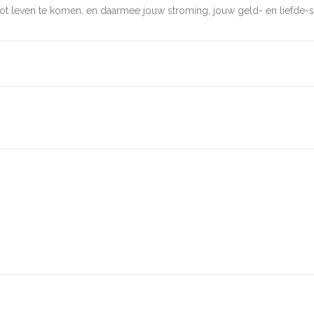
ot leven te komen, en daarmee jouw stroming, jouw geld- en liefde-