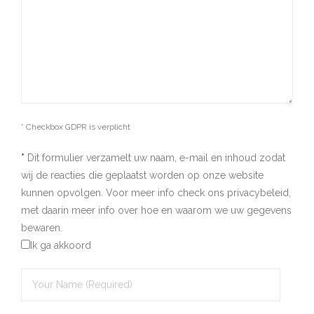
* Checkbox GDPR is verplicht
*
Dit formulier verzamelt uw naam, e-mail en inhoud zodat
wij de reacties die geplaatst worden op onze website
kunnen opvolgen. Voor meer info check ons privacybeleid,
met daarin meer info over hoe en waarom we uw gegevens
bewaren.
Ik ga akkoord