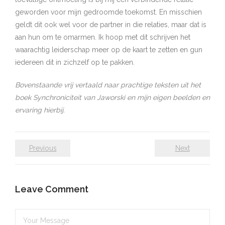
geworden voor mijn gedroomde toekomst. En misschien
geldt dit ook wel voor de partner in die relaties, maar dat is
aan hun om te omarmen. Ik hoop met dit schrijven het
waarachtig leiderschap meer op de kaart te zetten en gun
iedereen dit in zichzelf op te pakken.
Bovenstaande vrij vertaald naar prachtige teksten uit het
boek Synchroniciteit van Jaworski en mijn eigen beelden en
ervaring hierbij.
Previous
Next
Leave Comment