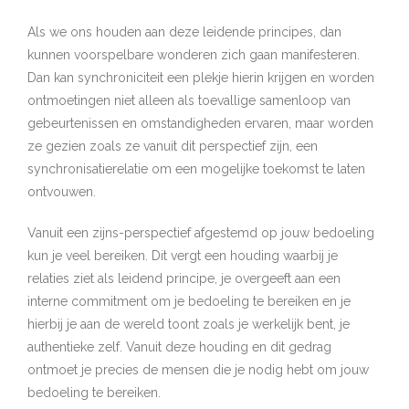
Als we ons houden aan deze leidende principes, dan
kunnen voorspelbare wonderen zich gaan manifesteren.
Dan kan synchroniciteit een plekje hierin krijgen en worden
ontmoetingen niet alleen als toevallige samenloop van
gebeurtenissen en omstandigheden ervaren, maar worden
ze gezien zoals ze vanuit dit perspectief zijn, een
synchronisatierelatie om een mogelijke toekomst te laten
ontvouwen.
Vanuit een zijns-perspectief afgestemd op jouw bedoeling
kun je veel bereiken. Dit vergt een houding waarbij je
relaties ziet als leidend principe, je overgeeft aan een
interne commitment om je bedoeling te bereiken en je
hierbij je aan de wereld toont zoals je werkelijk bent, je
authentieke zelf. Vanuit deze houding en dit gedrag
ontmoet je precies de mensen die je nodig hebt om jouw
bedoeling te bereiken.