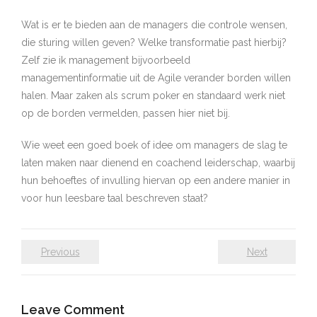
Wat is er te bieden aan de managers die controle wensen,
die sturing willen geven? Welke transformatie past hierbij?
Zelf zie ik management bijvoorbeeld
managementinformatie uit de Agile verander borden willen
halen. Maar zaken als scrum poker en standaard werk niet
op de borden vermelden, passen hier niet bij.
Wie weet een goed boek of idee om managers de slag te
laten maken naar dienend en coachend leiderschap, waarbij
hun behoeftes of invulling hiervan op een andere manier in
voor hun leesbare taal beschreven staat?
Previous
Next
Leave Comment