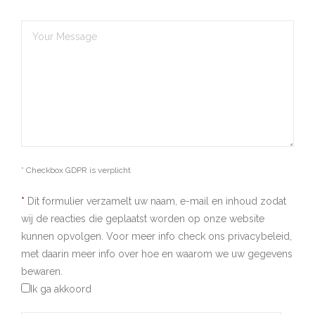
* Checkbox GDPR is verplicht
*
Dit formulier verzamelt uw naam, e-mail en inhoud zodat
wij de reacties die geplaatst worden op onze website
kunnen opvolgen. Voor meer info check ons privacybeleid,
met daarin meer info over hoe en waarom we uw gegevens
bewaren.
Ik ga akkoord